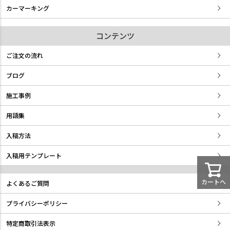
カーマーキング
コンテンツ
ご注文の流れ
ブログ
施工事例
用語集
入稿方法
入稿用テンプレート
カートへ
よくあるご質問
プライバシーポリシー
特定商取引法表示