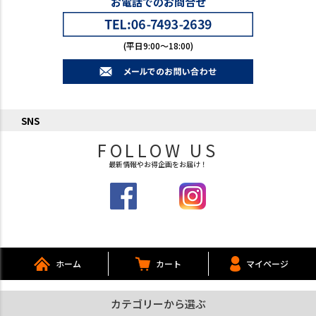
お電話でのお問合せ
(平日9:00～18:00)
SNS
FOLLOW US
最新情報やお得企画をお届け！
ホーム
カート
マイページ
カテゴリーから選ぶ