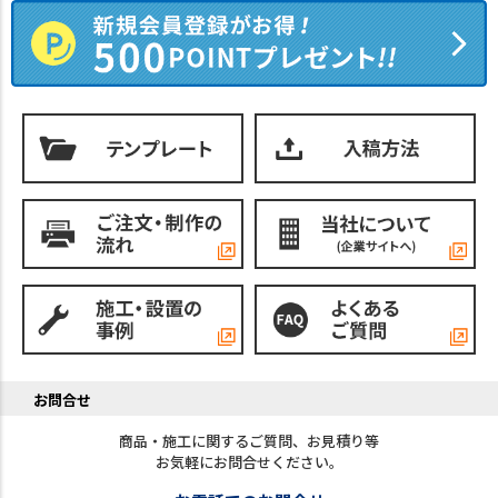
お問合せ
商品・施工に関するご質問、お見積り等
お気軽にお問合せください。