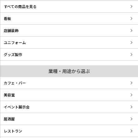
すべての商品を見る
看板
店舗装飾
ユニフォーム
グッズ製作
業種・用途から選ぶ
カフェ・バー
美容室
イベント展示会
居酒屋
レストラン