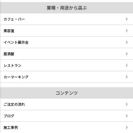
業種・用途から選ぶ
カフェ・バー
美容室
イベント展示会
居酒屋
レストラン
カーマーキング
コンテンツ
ご注文の流れ
ブログ
施工事例