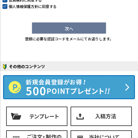
個人情報保護方針
に同意する
次へ
登録に必要な認証コードをメールにてお送りします。
その他のコンテンツ