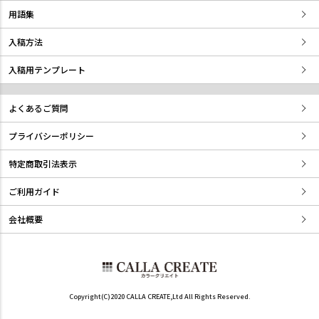
用語集
入稿方法
入稿用テンプレート
よくあるご質問
プライバシーポリシー
特定商取引法表示
ご利用ガイド
会社概要
Copyright(C)2020 CALLA CREATE,Ltd All Rights Reserved.