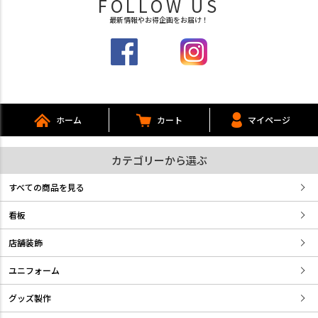
FOLLOW US
最新情報やお得企画をお届け！
ホーム
カート
マイページ
カテゴリーから選ぶ
すべての商品を見る
看板
店舗装飾
ユニフォーム
グッズ製作