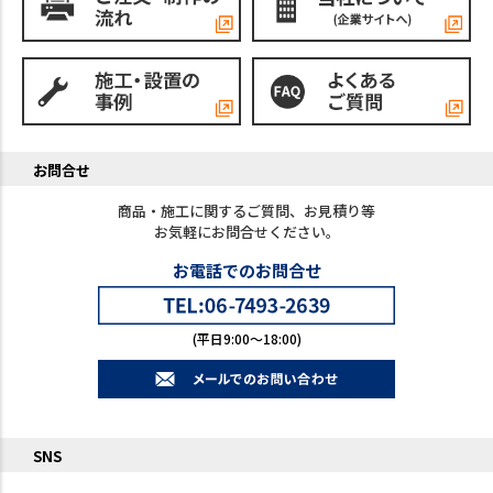
お問合せ
商品・施工に関するご質問、お見積り等
お気軽にお問合せください。
お電話でのお問合せ
(平日9:00～18:00)
SNS