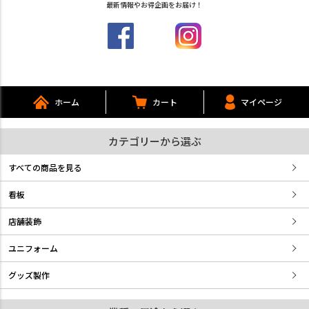
最新情報やお得企画をお届け！
ホーム
カート
マイページ
カテゴリーから選ぶ
すべての商品を見る
看板
店舗装飾
ユニフォーム
グッズ製作