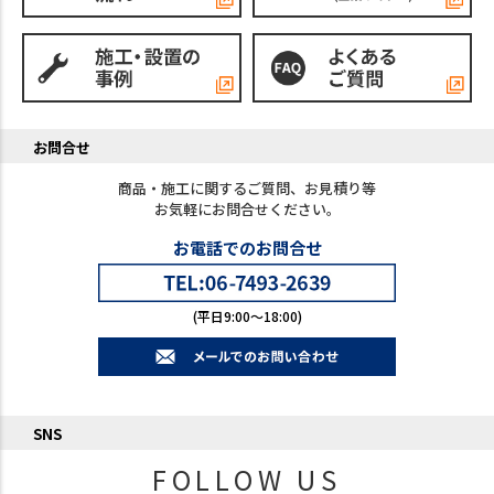
お問合せ
商品・施工に関するご質問、お見積り等
お気軽にお問合せください。
お電話でのお問合せ
(平日9:00～18:00)
SNS
FOLLOW US