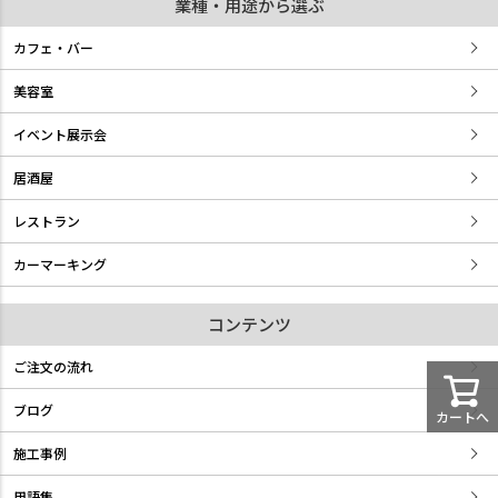
業種・用途から選ぶ
カフェ・バー
美容室
イベント展示会
居酒屋
レストラン
カーマーキング
コンテンツ
ご注文の流れ
ブログ
カートへ
施工事例
用語集