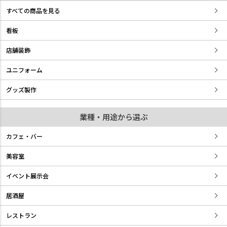
すべての商品を見る
看板
店舗装飾
ユニフォーム
グッズ製作
業種・用途から選ぶ
カフェ・バー
美容室
イベント展示会
居酒屋
レストラン