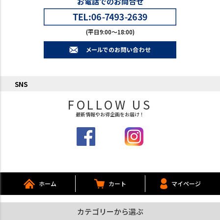
お電話でのお問合せ
(平日9:00～18:00)
SNS
FOLLOW US
最新情報やお得企画をお届け！
ホーム
カート
マイページ
カテゴリーから選ぶ