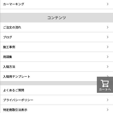
カーマーキング
コンテンツ
ご注文の流れ
ブログ
施工事例
用語集
入稿方法
入稿用テンプレート
カートへ
よくあるご質問
プライバシーポリシー
特定商取引法表示