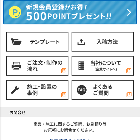
お問合せ
商品・施工に関するご質問、お見積り等
お気軽にお問合せください。