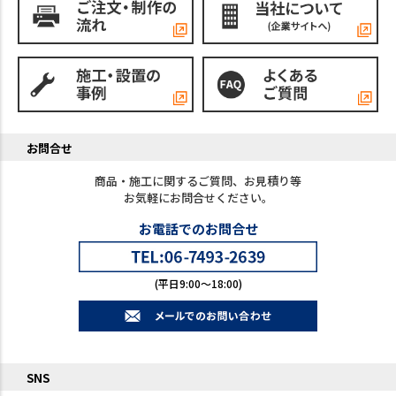
お問合せ
商品・施工に関するご質問、お見積り等
お気軽にお問合せください。
お電話でのお問合せ
(平日9:00～18:00)
SNS