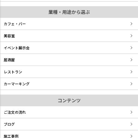
業種・用途から選ぶ
カフェ・バー
美容室
イベント展示会
居酒屋
レストラン
カーマーキング
コンテンツ
ご注文の流れ
ブログ
施工事例