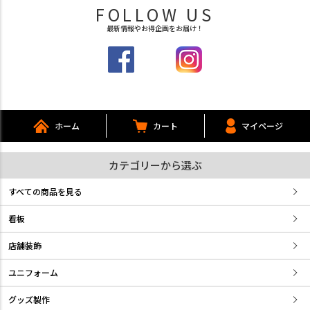
FOLLOW US
最新情報やお得企画をお届け！
ホーム
カート
マイページ
カテゴリーから選ぶ
すべての商品を見る
看板
店舗装飾
ユニフォーム
グッズ製作