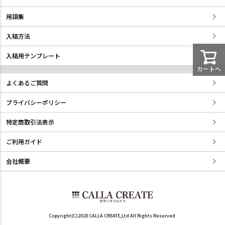
用語集
入稿方法
入稿用テンプレート
カートへ
よくあるご質問
プライバシーポリシー
特定商取引法表示
ご利用ガイド
会社概要
Copyright(C)2020 CALLA CREATE,Ltd All Rights Reserved.