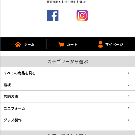
最新情報やお得企画をお届け！
ホーム
カート
マイページ
カテゴリーから選ぶ
すべての商品を見る
看板
店舗装飾
ユニフォーム
グッズ製作