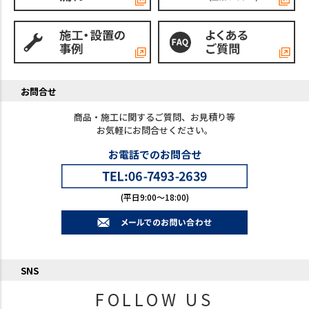
お問合せ
商品・施工に関するご質問、お見積り等
お気軽にお問合せください。
お電話でのお問合せ
(平日9:00～18:00)
SNS
FOLLOW US