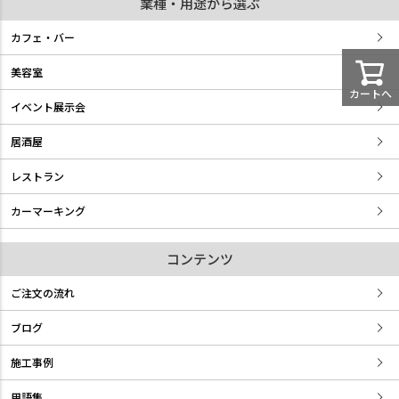
業種・用途から選ぶ
カフェ・バー
美容室
カートへ
イベント展示会
居酒屋
レストラン
カーマーキング
コンテンツ
ご注文の流れ
ブログ
施工事例
用語集