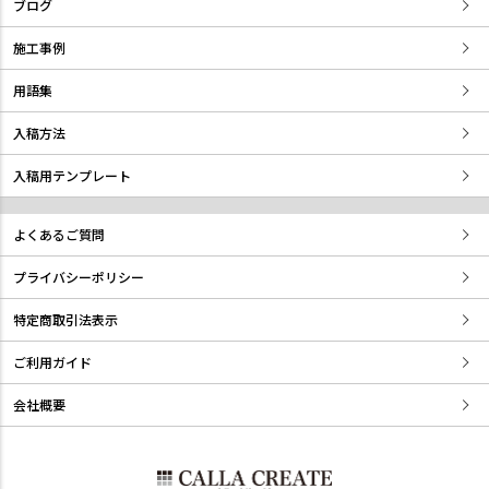
ブログ
施工事例
用語集
入稿方法
入稿用テンプレート
よくあるご質問
プライバシーポリシー
特定商取引法表示
ご利用ガイド
会社概要