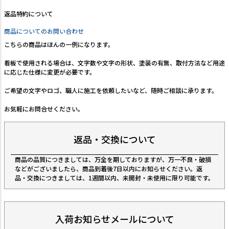
返品特約について
商品についてのお問い合わせ
こちらの商品はほんの一例になります。
看板で使用される場合は、文字数や文字の形状、塗装の有無、取付方法など用途
に応じた仕様に変更が必要です。
ご希望の文字やロゴ、職人に施工を依頼したいなど、随時ご相談に承ります。
お気軽にお問合せください。
返品・交換について
商品の品質につきましては、万全を期しておりますが、万一不良・破損
などがございましたら、商品到着後7日以内にお知らせください。返
品・交換につきましては、1週間以内、未開封・未使用に限り可能です。
入荷お知らせメールについて