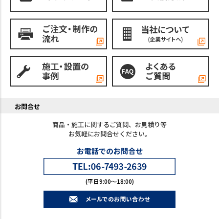
お問合せ
商品・施工に関するご質問、お見積り等
お気軽にお問合せください。
お電話でのお問合せ
(平日9:00～18:00)