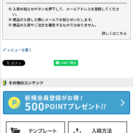
入荷お知らせボタンを押下して、メールアドレスを登録してくださ
い。
商品が入荷した際にメールでお知らせいたします。
商品の入荷やご注文を確定するものではありません。
詳しくはこちら
レビューを書く
その他のコンテンツ