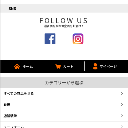
SNS
FOLLOW US
最新情報やお得企画をお届け！
ホーム
カート
マイページ
カテゴリーから選ぶ
すべての商品を見る
看板
店舗装飾
ユニフォーム