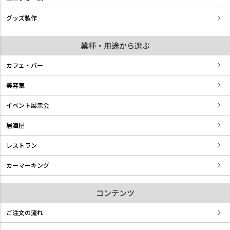
グッズ製作
業種・用途から選ぶ
カフェ・バー
美容室
イベント展示会
居酒屋
レストラン
カーマーキング
コンテンツ
ご注文の流れ