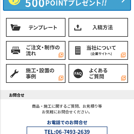
お問合せ
商品・施工に関するご質問、お見積り等
お気軽にお問合せください。
お電話でのお問合せ