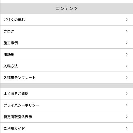
コンテンツ
ご注文の流れ
ブログ
施工事例
用語集
入稿方法
入稿用テンプレート
よくあるご質問
プライバシーポリシー
特定商取引法表示
ご利用ガイド