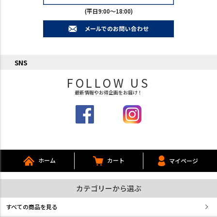
(平日9:00～18:00)
SNS
FOLLOW US
最新情報やお得企画をお届け！
ホーム
カート
マイページ
カテゴリーから選ぶ
すべての商品を見る