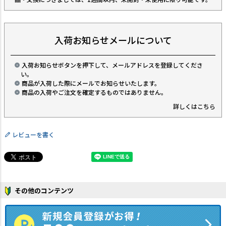
入荷お知らせメールについて
入荷お知らせボタンを押下して、メールアドレスを登録してくださ
い。
商品が入荷した際にメールでお知らせいたします。
商品の入荷やご注文を確定するものではありません。
詳しくはこちら
レビューを書く
その他のコンテンツ