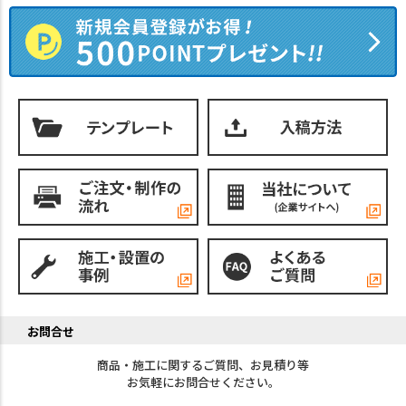
お問合せ
商品・施工に関するご質問、お見積り等
お気軽にお問合せください。