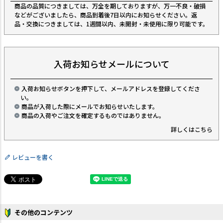
商品の品質につきましては、万全を期しておりますが、万一不良・破損
などがございましたら、商品到着後7日以内にお知らせください。返
品・交換につきましては、1週間以内、未開封・未使用に限り可能です。
入荷お知らせメールについて
入荷お知らせボタンを押下して、メールアドレスを登録してくださ
い。
商品が入荷した際にメールでお知らせいたします。
商品の入荷やご注文を確定するものではありません。
詳しくはこちら
レビューを書く
その他のコンテンツ