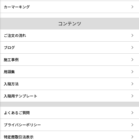
カーマーキング
コンテンツ
ご注文の流れ
ブログ
施工事例
用語集
入稿方法
入稿用テンプレート
よくあるご質問
プライバシーポリシー
特定商取引法表示