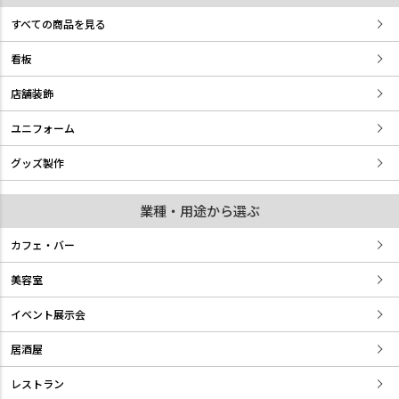
すべての商品を見る
看板
店舗装飾
ユニフォーム
グッズ製作
業種・用途から選ぶ
カフェ・バー
美容室
イベント展示会
居酒屋
レストラン