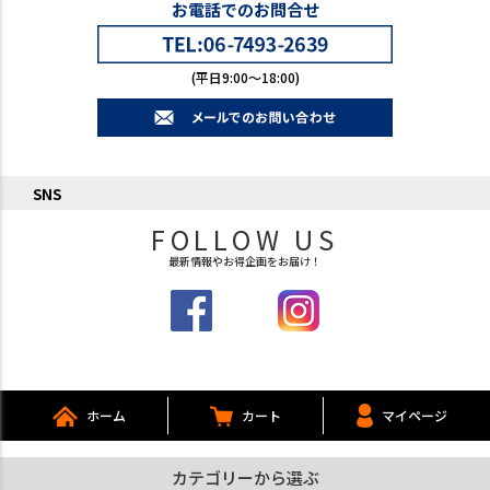
お電話でのお問合せ
(平日9:00～18:00)
SNS
FOLLOW US
最新情報やお得企画をお届け！
ホーム
カート
マイページ
カテゴリーから選ぶ