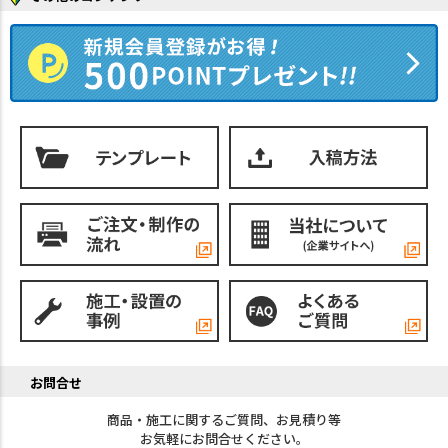
お問合せ
商品・施工に関するご質問、お見積り等
お気軽にお問合せください。