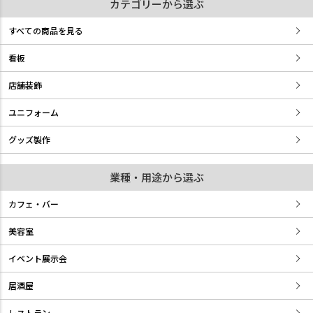
カテゴリーから選ぶ
すべての商品を見る
看板
店舗装飾
ユニフォーム
グッズ製作
業種・用途から選ぶ
カフェ・バー
美容室
イベント展示会
居酒屋
レストラン