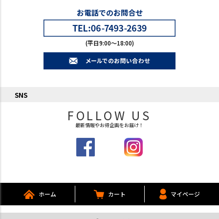
お電話でのお問合せ
(平日9:00～18:00)
SNS
FOLLOW US
最新情報やお得企画をお届け！
ホーム
カート
マイページ