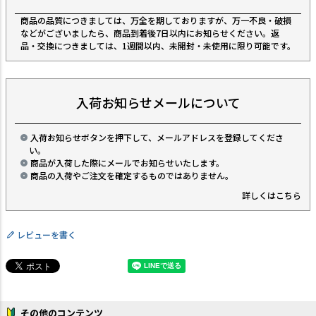
商品の品質につきましては、万全を期しておりますが、万一不良・破損
などがございましたら、商品到着後7日以内にお知らせください。返
品・交換につきましては、1週間以内、未開封・未使用に限り可能です。
入荷お知らせメールについて
入荷お知らせボタンを押下して、メールアドレスを登録してくださ
い。
商品が入荷した際にメールでお知らせいたします。
商品の入荷やご注文を確定するものではありません。
詳しくはこちら
レビューを書く
その他のコンテンツ