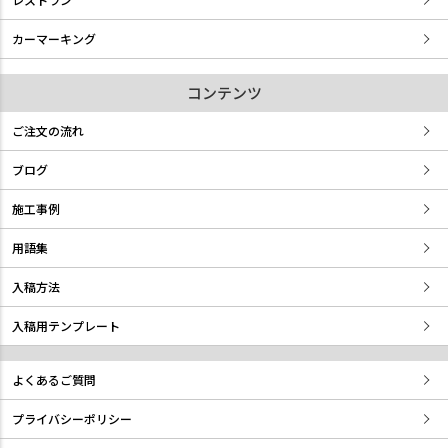
カーマーキング
コンテンツ
ご注文の流れ
ブログ
施工事例
用語集
入稿方法
入稿用テンプレート
よくあるご質問
プライバシーポリシー