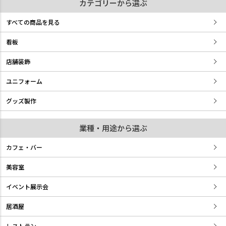
カテゴリーから選ぶ
すべての商品を見る
看板
店舗装飾
ユニフォーム
グッズ製作
業種・用途から選ぶ
カフェ・バー
美容室
イベント展示会
居酒屋
レストラン