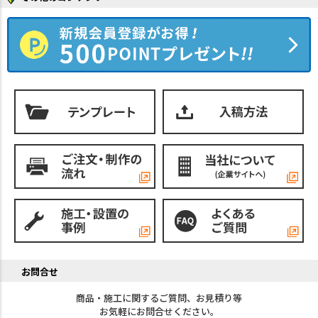
お問合せ
商品・施工に関するご質問、お見積り等
お気軽にお問合せください。