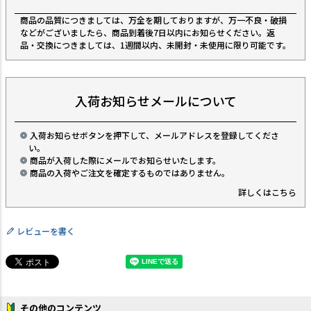
商品の品質につきましては、万全を期しておりますが、万一不良・破損
などがございましたら、商品到着後7日以内にお知らせください。返
品・交換につきましては、1週間以内、未開封・未使用に限り可能です。
入荷お知らせメールについて
入荷お知らせボタンを押下して、メールアドレスを登録してくださ
い。
商品が入荷した際にメールでお知らせいたします。
商品の入荷やご注文を確定するものではありません。
詳しくはこちら
レビューを書く
その他のコンテンツ