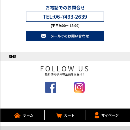
お電話でのお問合せ
(平日9:00～18:00)
SNS
FOLLOW US
最新情報やお得企画をお届け！
ホーム
カート
マイページ