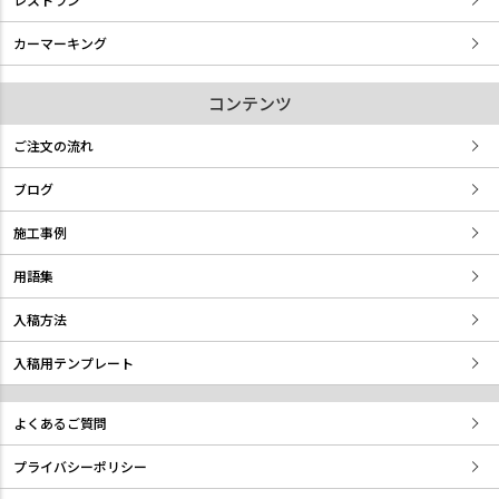
カーマーキング
コンテンツ
ご注文の流れ
ブログ
施工事例
用語集
入稿方法
入稿用テンプレート
よくあるご質問
プライバシーポリシー