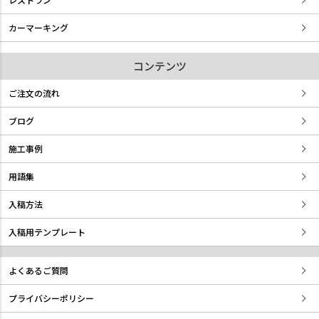
カーマーキング
コンテンツ
ご注文の流れ
ブログ
施工事例
用語集
入稿方法
入稿用テンプレート
よくあるご質問
プライバシーポリシー