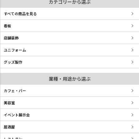
カテゴリーから選ぶ
すべての商品を見る
看板
店舗装飾
ユニフォーム
グッズ製作
業種・用途から選ぶ
カフェ・バー
美容室
イベント展示会
居酒屋
レストラン