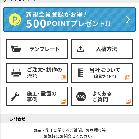
お問合せ
商品・施工に関するご質問、お見積り等
お気軽にお問合せください。