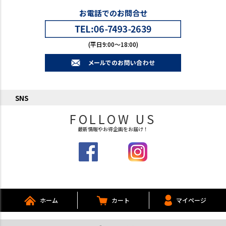
お電話でのお問合せ
(平日9:00～18:00)
SNS
FOLLOW US
最新情報やお得企画をお届け！
ホーム
カート
マイページ