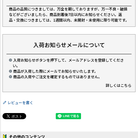
商品の品質につきましては、万全を期しておりますが、万一不良・破損
などがございましたら、商品到着後7日以内にお知らせください。返
品・交換につきましては、1週間以内、未開封・未使用に限り可能です。
入荷お知らせメールについて
入荷お知らせボタンを押下して、メールアドレスを登録してくださ
い。
商品が入荷した際にメールでお知らせいたします。
商品の入荷やご注文を確定するものではありません。
詳しくはこちら
レビューを書く
その他のコンテンツ