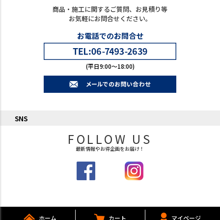
商品・施工に関するご質問、お見積り等
お気軽にお問合せください。
お電話でのお問合せ
(平日9:00～18:00)
SNS
FOLLOW US
最新情報やお得企画をお届け！
ホーム
カート
マイページ