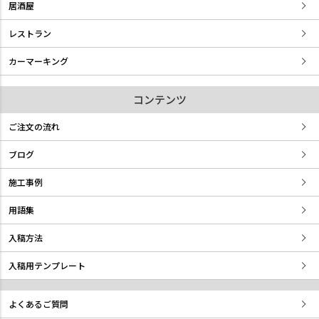
居酒屋
レストラン
カーマーキング
コンテンツ
ご注文の流れ
ブログ
施工事例
用語集
入稿方法
入稿用テンプレート
よくあるご質問