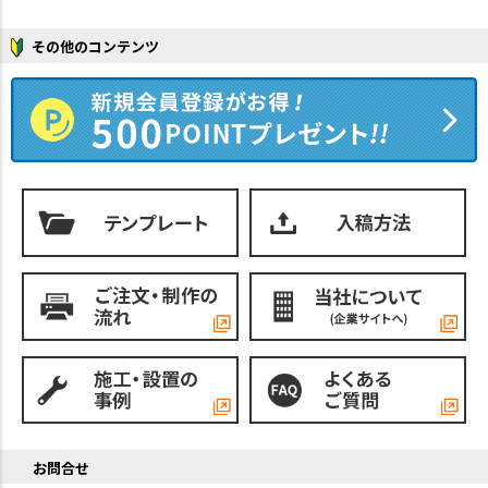
その他のコンテンツ
お問合せ