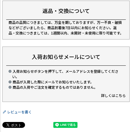
返品・交換について
商品の品質につきましては、万全を期しておりますが、万一不良・破損
などがございましたら、商品到着後7日以内にお知らせください。返
品・交換につきましては、1週間以内、未開封・未使用に限り可能です。
入荷お知らせメールについて
入荷お知らせボタンを押下して、メールアドレスを登録してくださ
い。
商品が入荷した際にメールでお知らせいたします。
商品の入荷やご注文を確定するものではありません。
詳しくはこちら
レビューを書く