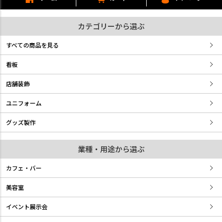
カテゴリーから選ぶ
すべての商品を見る
看板
店舗装飾
ユニフォーム
グッズ製作
業種・用途から選ぶ
カフェ・バー
美容室
イベント展示会