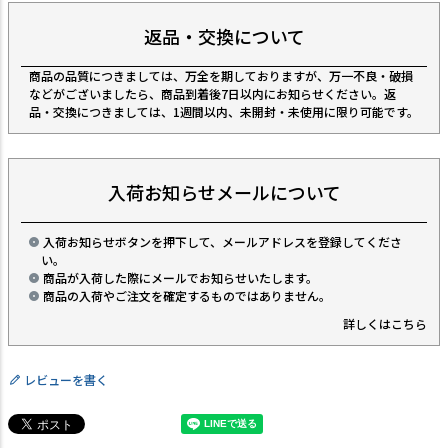
返品・交換について
商品の品質につきましては、万全を期しておりますが、万一不良・破損
などがございましたら、商品到着後7日以内にお知らせください。返
品・交換につきましては、1週間以内、未開封・未使用に限り可能です。
入荷お知らせメールについて
入荷お知らせボタンを押下して、メールアドレスを登録してくださ
い。
商品が入荷した際にメールでお知らせいたします。
商品の入荷やご注文を確定するものではありません。
詳しくはこちら
レビューを書く