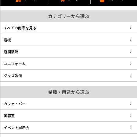
カテゴリーから選ぶ
すべての商品を見る
看板
店舗装飾
ユニフォーム
グッズ製作
業種・用途から選ぶ
カフェ・バー
美容室
イベント展示会