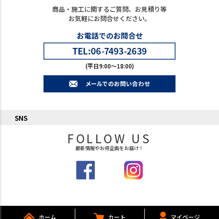
商品・施工に関するご質問、お見積り等
お気軽にお問合せください。
お電話でのお問合せ
(平日9:00～18:00)
SNS
FOLLOW US
最新情報やお得企画をお届け！
ホーム
カート
マイページ