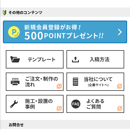
その他のコンテンツ
お問合せ