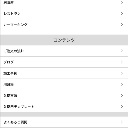
居酒屋
レストラン
カーマーキング
コンテンツ
ご注文の流れ
ブログ
施工事例
用語集
入稿方法
入稿用テンプレート
よくあるご質問