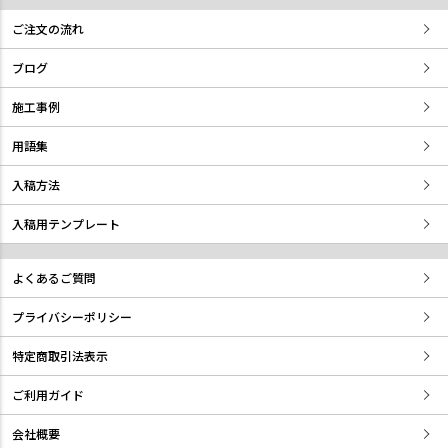
ご注文の流れ
ブログ
施工事例
用語集
入稿方法
入稿用テンプレート
よくあるご質問
プライバシーポリシー
特定商取引法表示
ご利用ガイド
会社概要