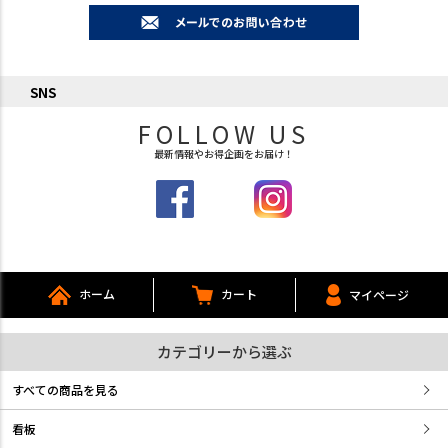
SNS
FOLLOW US
最新情報やお得企画をお届け！
ホーム
カート
マイページ
カテゴリーから選ぶ
すべての商品を見る
看板