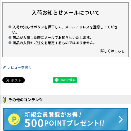
入荷お知らせメールについて
入荷お知らせボタンを押下して、メールアドレスを登録してくださ
い。
商品が入荷した際にメールでお知らせいたします。
商品の入荷やご注文を確定するものではありません。
詳しくはこちら
レビューを書く
その他のコンテンツ