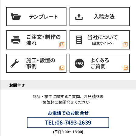
お問合せ
商品・施工に関するご質問、お見積り等
お気軽にお問合せください。
お電話でのお問合せ
(平日9:00～18:00)