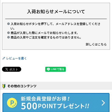
入荷お知らせメールについて
入荷お知らせボタンを押下して、メールアドレスを登録してくださ
い。
商品が入荷した際にメールでお知らせいたします。
商品の入荷やご注文を確定するものではありません。
詳しくはこちら
レビューを書く
その他のコンテンツ