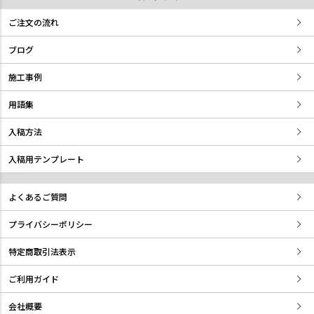
ご注文の流れ
ブログ
施工事例
用語集
入稿方法
入稿用テンプレート
よくあるご質問
プライバシーポリシー
特定商取引法表示
ご利用ガイド
会社概要