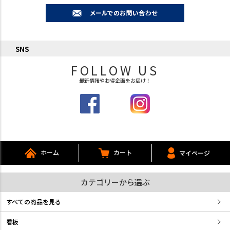
SNS
FOLLOW US
最新情報やお得企画をお届け！
ホーム
カート
マイページ
カテゴリーから選ぶ
すべての商品を見る
看板