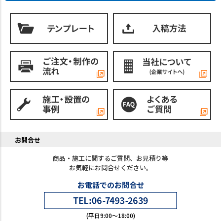
お問合せ
商品・施工に関するご質問、お見積り等
お気軽にお問合せください。
お電話でのお問合せ
(平日9:00～18:00)