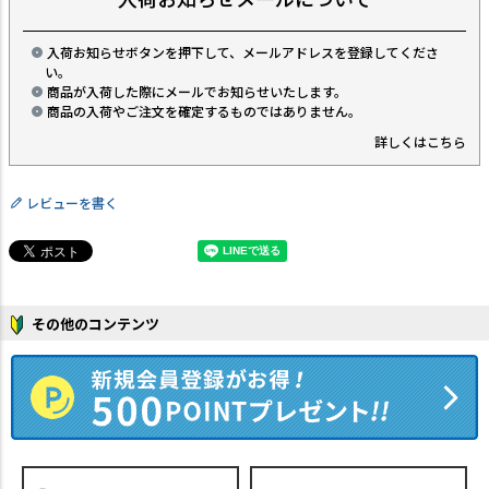
入荷お知らせボタンを押下して、メールアドレスを登録してくださ
い。
商品が入荷した際にメールでお知らせいたします。
商品の入荷やご注文を確定するものではありません。
詳しくはこちら
レビューを書く
その他のコンテンツ