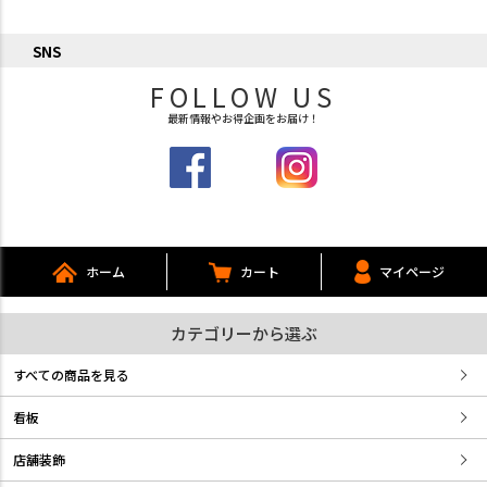
SNS
FOLLOW US
最新情報やお得企画をお届け！
ホーム
カート
マイページ
カテゴリーから選ぶ
すべての商品を見る
看板
店舗装飾