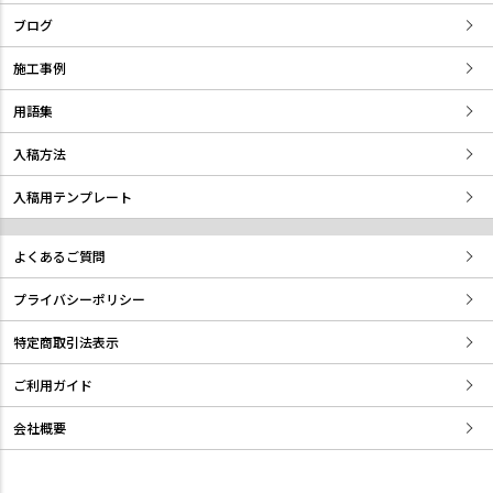
ブログ
施工事例
用語集
入稿方法
入稿用テンプレート
よくあるご質問
プライバシーポリシー
特定商取引法表示
ご利用ガイド
会社概要