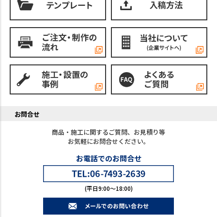
お問合せ
商品・施工に関するご質問、お見積り等
お気軽にお問合せください。
お電話でのお問合せ
(平日9:00～18:00)