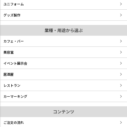
ユニフォーム
グッズ製作
業種・用途から選ぶ
カフェ・バー
美容室
イベント展示会
居酒屋
レストラン
カーマーキング
コンテンツ
ご注文の流れ