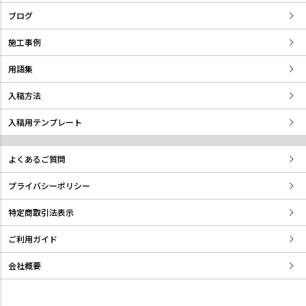
ブログ
施工事例
用語集
入稿方法
入稿用テンプレート
よくあるご質問
プライバシーポリシー
特定商取引法表示
ご利用ガイド
会社概要