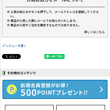
入荷お知らせボタンを押下して、メールアドレスを登録してくださ
い。
商品が入荷した際にメールでお知らせいたします。
商品の入荷やご注文を確定するものではありません。
詳しくはこちら
レビューを書く
その他のコンテンツ