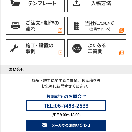
お問合せ
商品・施工に関するご質問、お見積り等
お気軽にお問合せください。
お電話でのお問合せ
(平日9:00～18:00)