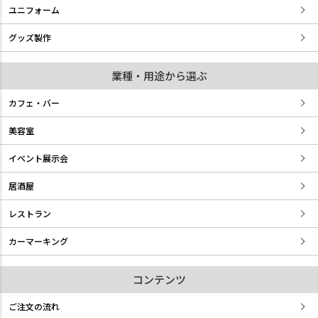
ユニフォーム
グッズ製作
業種・用途から選ぶ
カフェ・バー
美容室
イベント展示会
居酒屋
レストラン
カーマーキング
コンテンツ
ご注文の流れ