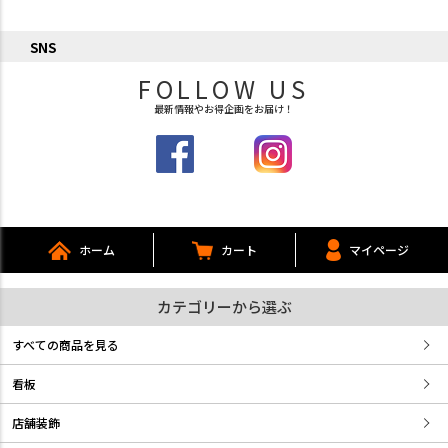
SNS
FOLLOW US
最新情報やお得企画をお届け！
ホーム
カート
マイページ
カテゴリーから選ぶ
すべての商品を見る
看板
店舗装飾