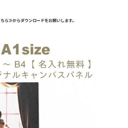
こちら≫
からダウンロードをお願いします。