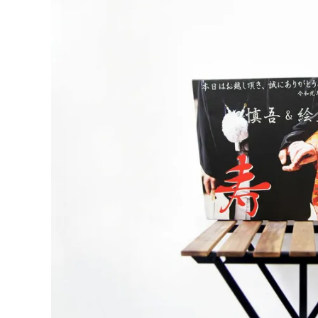
すべての商品を一覧で見る
レストラン