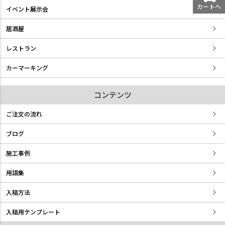
カートへ
イベント展示会
居酒屋
レストラン
カーマーキング
コンテンツ
ご注文の流れ
ブログ
施工事例
用語集
入稿方法
入稿用テンプレート