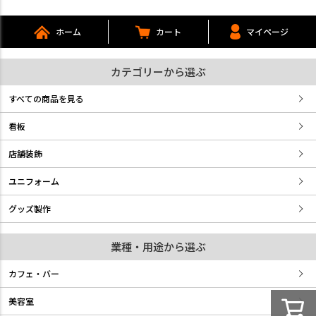
ホーム
カート
マイページ
カテゴリーから選ぶ
すべての商品を見る
看板
店舗装飾
ユニフォーム
グッズ製作
業種・用途から選ぶ
カフェ・バー
美容室