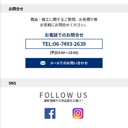
お問合せ
商品・施工に関するご質問、お見積り等
お気軽にお問合せください。
お電話でのお問合せ
(平日9:00～18:00)
SNS
FOLLOW US
最新情報やお得企画をお届け！