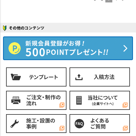
その他のコンテンツ