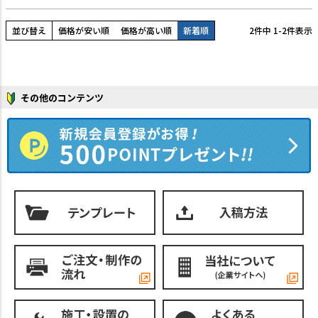
並び替え
価格が安い順
価格が高い順
新着順
2
件中
1
-
2
件表示
その他のコンテンツ