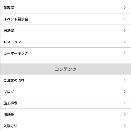
美容室
イベント展示会
居酒屋
レストラン
カーマーキング
コンテンツ
ご注文の流れ
ブログ
施工事例
用語集
入稿方法