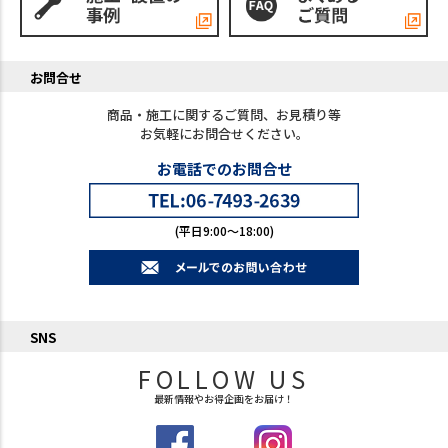
お問合せ
商品・施工に関するご質問、お見積り等
お気軽にお問合せください。
お電話でのお問合せ
(平日9:00～18:00)
SNS
FOLLOW US
最新情報やお得企画をお届け！