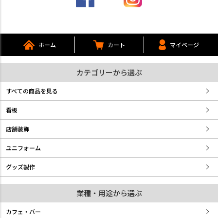
ホーム
カート
マイページ
カテゴリーから選ぶ
すべての商品を見る
看板
店舗装飾
ユニフォーム
グッズ製作
業種・用途から選ぶ
カフェ・バー