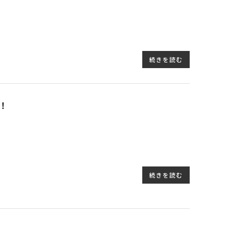
続きを読む
！
続きを読む