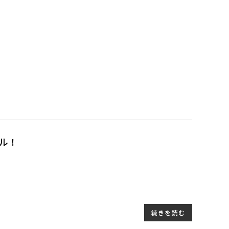
ル！
続きを読む