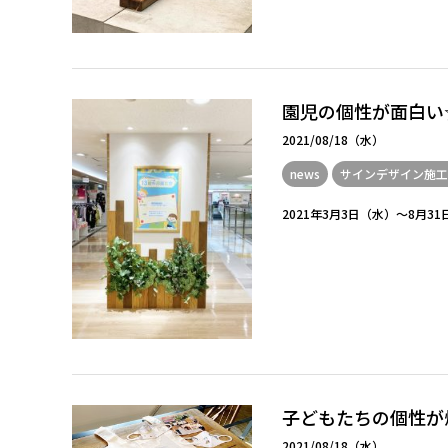
園児の個性が面白い
2021/08/18（水）
news
サインデザイン施工
2021年3月3日（水）～8月3
子どもたちの個性が
2021/08/18（水）